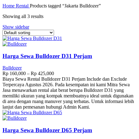
Home
Rental
Products tagged “Jakarta Bulldozer”
Showing all 3 results
Show sidebar
Harga Sewa Bulldozer D31 Perjam
Bulldozer
Rp
160,000
–
Rp
425,000
Biaya Sewa Rental Bulldozer D31 Perjam Include dan Exclude
Terpercaya Agustus 2026. Pada kesempatan ini kami Mitra Sewa
Jasa menawarkan rental alat berat berupa Bulldozer D31 yang
memiliki ukuran yang kompak membuatnya ideal untuk digunakan
di area dengan ruang manuver yang terbatas. Untuk informasi lebih
lanjut dan pemesanan hubungi Admin Kami.
Harga Sewa Bulldozer D65 Perjam