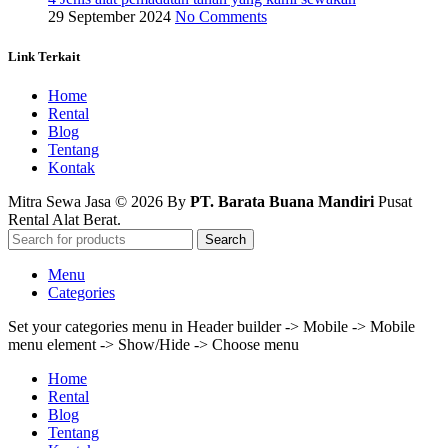
29 September 2024
No Comments
Link Terkait
Home
Rental
Blog
Tentang
Kontak
Mitra Sewa Jasa © 2026 By
PT. Barata Buana Mandiri
Pusat
Rental Alat Berat.
Search
Menu
Categories
Set your categories menu in Header builder -> Mobile -> Mobile
menu element -> Show/Hide -> Choose menu
Home
Rental
Blog
Tentang