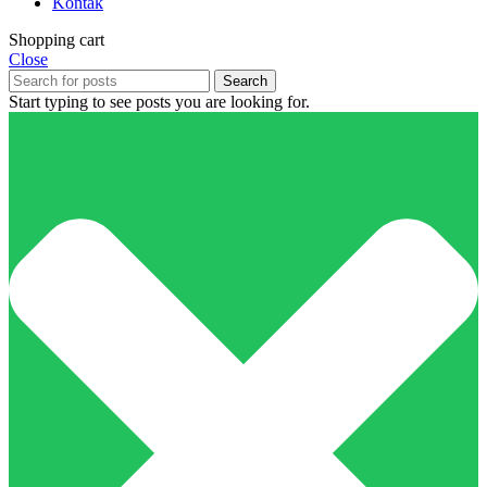
Kontak
Shopping cart
Close
Search
Start typing to see posts you are looking for.